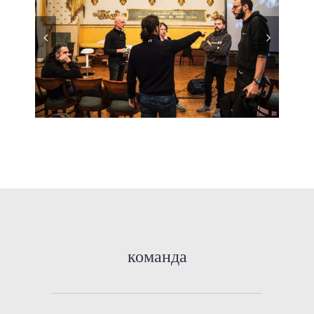
команда