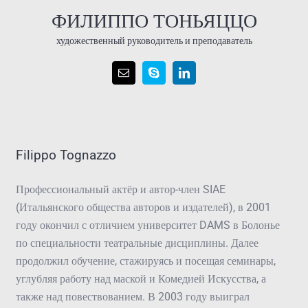
ФИЛИППО ТОНЬЯЦЦО
художественный руководитель и преподаватель
Filippo Tognazzo
Профессиональный актёр и автор-член SIAE
(Итальянского общества авторов и издателей), в 2001
году окончил с отличием университет DAMS в Болонье
по специальности театральные дисциплины. Далее
продолжил обучение, стажируясь и посещая семинары,
углубляя работу над маской и Комедией Искусства, а
также над повествованием. В 2003 году выиграл