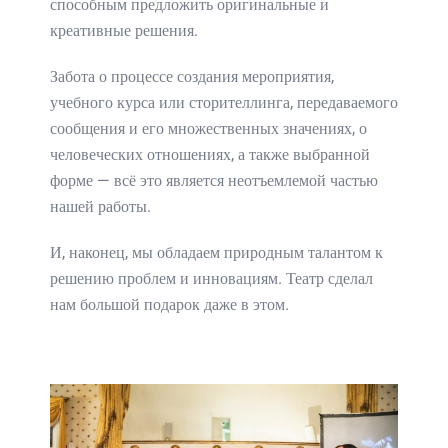
способным предложить оригинальные и
креативные решения.
Забота о процессе создания мероприятия,
учебного курса или сторителлинга, передаваемого
сообщения и его множественных значениях, о
человеческих отношениях, а также выбранной
форме — всё это является неотъемлемой частью
нашей работы.
И, наконец, мы обладаем природным талантом к
решению проблем и инновациям. Театр сделал
нам большой подарок даже в этом.