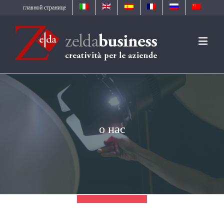
главной странице
о нас