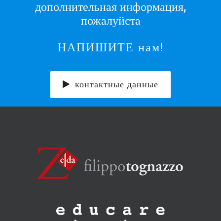
дополнительная информация,
пожалуйста
НАПИШИТЕ нам!
контактные данные