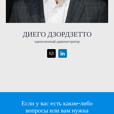
ДИЕГО ДЗОРДЗЕТТО
единоличный администратор
Если у вас есть какие-либо
вопросы или вам нужна