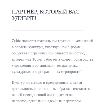
ПАРТНЁР, КОТОРЫЙ ВАС
УДИВИТ!
Zelda является театральной труппой и компанией
в области культуры, учреждённой в форме
общества с ограниченной ответственностью,
которая уже 10 лет работает в сфере производства,
управления и организации театральных,
культурных и корпоративных мероприятий
Культурное начало и предпринимательская
деятельность естественным образом сочетаются в
нашей повседневной жизни, делая нас
непревзойденным и надежным партнером ,