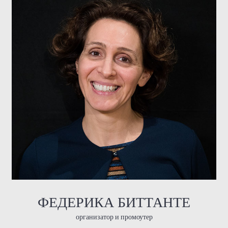
ФЕДЕРИКА БИТТАНТЕ
организатор и промоутер