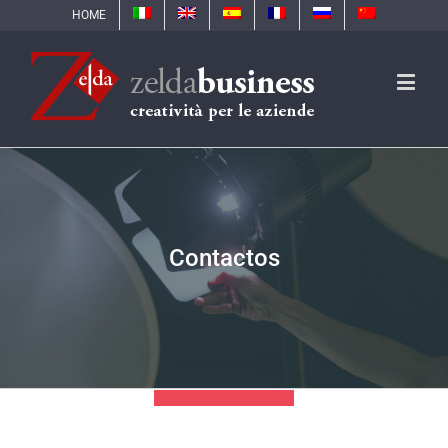
HOME
Contactos