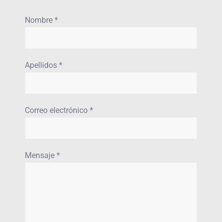
Nombre *
Apellidos *
Correo electrónico *
Mensaje *