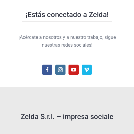
¡Estás conectado a Zelda!
¡Acércate a nosotros y a nuestro trabajo, sigue
nuestras redes sociales!
Zelda S.r.l. – impresa sociale